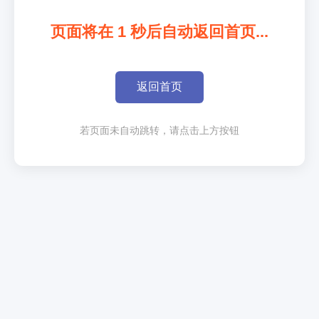
页面将在
1
秒后自动返回首页...
返回首页
若页面未自动跳转，请点击上方按钮