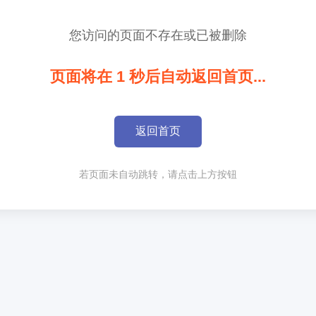
您访问的页面不存在或已被删除
页面将在
1
秒后自动返回首页...
返回首页
若页面未自动跳转，请点击上方按钮