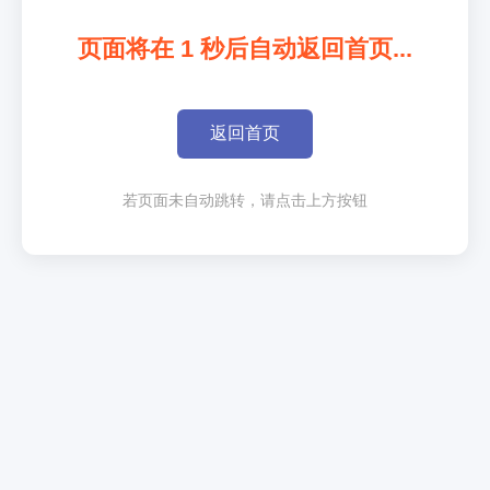
页面将在
1
秒后自动返回首页...
返回首页
若页面未自动跳转，请点击上方按钮