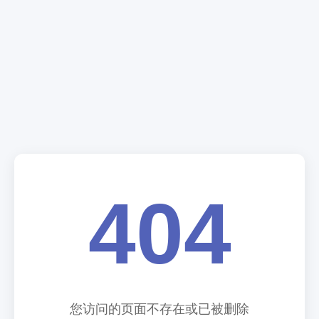
404
您访问的页面不存在或已被删除