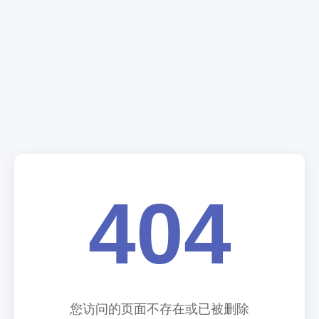
404
您访问的页面不存在或已被删除