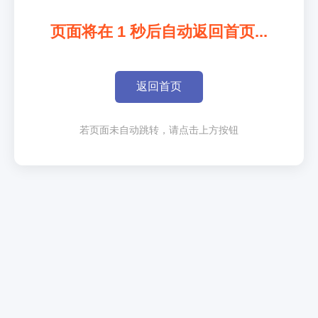
页面将在
1
秒后自动返回首页...
返回首页
若页面未自动跳转，请点击上方按钮