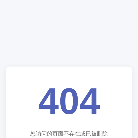
404
您访问的页面不存在或已被删除