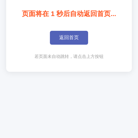
页面将在
1
秒后自动返回首页...
返回首页
若页面未自动跳转，请点击上方按钮