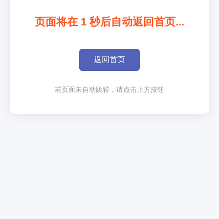
页面将在
1
秒后自动返回首页...
返回首页
若页面未自动跳转，请点击上方按钮