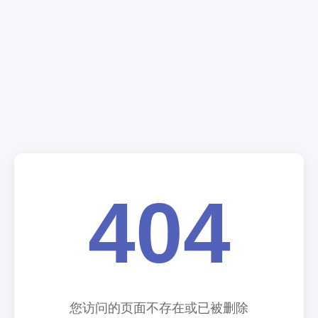
404
您访问的页面不存在或已被删除