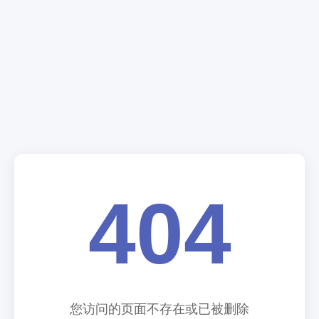
404
您访问的页面不存在或已被删除