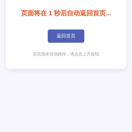
页面将在
1
秒后自动返回首页...
返回首页
若页面未自动跳转，请点击上方按钮