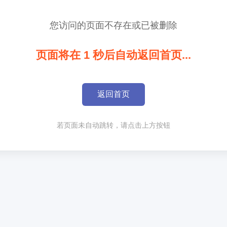
您访问的页面不存在或已被删除
页面将在
1
秒后自动返回首页...
返回首页
若页面未自动跳转，请点击上方按钮