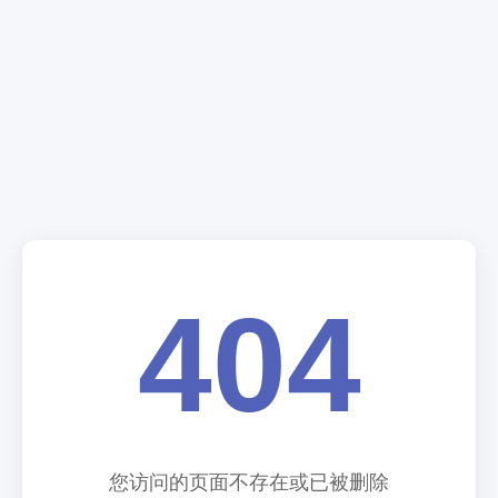
404
您访问的页面不存在或已被删除