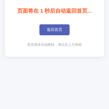
页面将在
1
秒后自动返回首页...
返回首页
若页面未自动跳转，请点击上方按钮